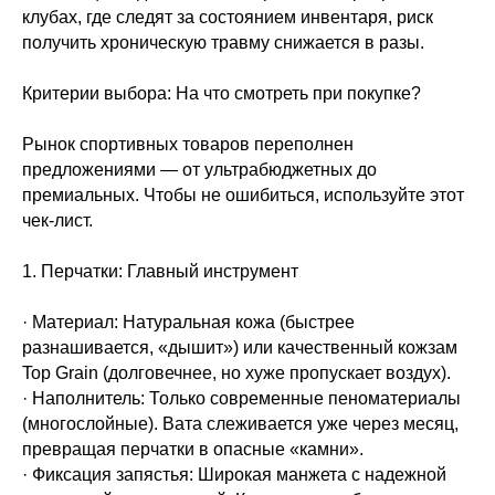
клубах, где следят за состоянием инвентаря, риск
получить хроническую травму снижается в разы.
Критерии выбора: На что смотреть при покупке?
Рынок спортивных товаров переполнен
предложениями — от ультрабюджетных до
премиальных. Чтобы не ошибиться, используйте этот
чек-лист.
1. Перчатки: Главный инструмент
· Материал: Натуральная кожа (быстрее
разнашивается, «дышит») или качественный кожзам
Top Grain (долговечнее, но хуже пропускает воздух).
· Наполнитель: Только современные пеноматериалы
(многослойные). Вата слеживается уже через месяц,
превращая перчатки в опасные «камни».
· Фиксация запястья: Широкая манжета с надежной