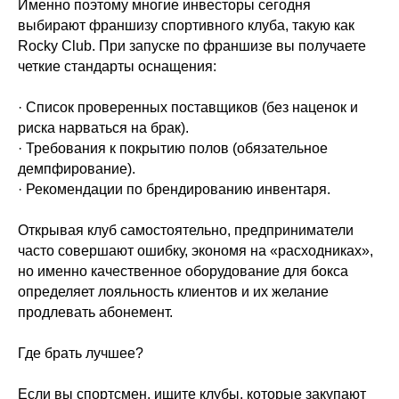
Именно поэтому многие инвесторы сегодня
выбирают франшизу спортивного клуба, такую как
Rocky Club. При запуске по франшизе вы получаете
четкие стандарты оснащения:
· Список проверенных поставщиков (без наценок и
риска нарваться на брак).
· Требования к покрытию полов (обязательное
демпфирование).
· Рекомендации по брендированию инвентаря.
Открывая клуб самостоятельно, предприниматели
часто совершают ошибку, экономя на «расходниках»,
но именно качественное оборудование для бокса
определяет лояльность клиентов и их желание
продлевать абонемент.
Где брать лучшее?
Если вы спортсмен, ищите клубы, которые закупают