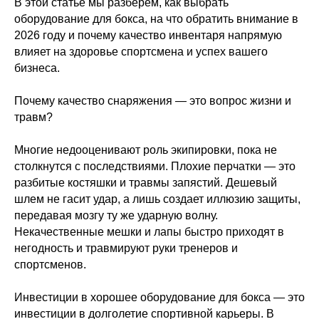
В этой статье мы разберем, как выбрать
оборудование для бокса, на что обратить внимание в
2026 году и почему качество инвентаря напрямую
влияет на здоровье спортсмена и успех вашего
бизнеса.
Почему качество снаряжения — это вопрос жизни и
травм?
Многие недооценивают роль экипировки, пока не
столкнутся с последствиями. Плохие перчатки — это
разбитые костяшки и травмы запястий. Дешевый
шлем не гасит удар, а лишь создает иллюзию защиты,
передавая мозгу ту же ударную волну.
Некачественные мешки и лапы быстро приходят в
негодность и травмируют руки тренеров и
спортсменов.
Инвестиции в хорошее оборудование для бокса — это
инвестиции в долголетие спортивной карьеры. В