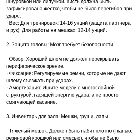
шнуровкой или липучкой. Кисть должна быть
зафиксирована жестко, чтобы не было перегибов при
ударе.
· Вес: Для тренировок: 14-16 унций (защита партнера
и рук). Для работы на мешках: 12-14 унций.
2. Защита головы: Мозг требует безопасности
· Обзор: Хороший шлем не должен перекрывать
периферическое зрение.
· Фиксация: Регулируемые ремни, которые не дают
шлему съезжать при ударах.
· Амортизация: Ищите модели с многослойной
структурой, гасящей энергию удара, а не просто
смягчающей касание.
3. Инвентарь для зала: Мешки, груши, лапы
· Тяжелый мешок: Должен быть набит плотно (тканью,
резиновой крошкой или смесью), чтобы не было