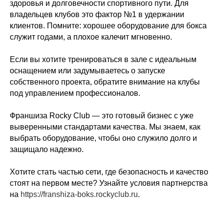
здоровья и долговечности спортивного пути. Для
владельцев клубов это фактор №1 в удержании
клиентов. Помните: хорошее оборудование для бокса
служит годами, а плохое калечит мгновенно.
Если вы хотите тренироваться в зале с идеальным
оснащением или задумываетесь о запуске
собственного проекта, обратите внимание на клубы
под управлением профессионалов.
Франшиза Rocky Club — это готовый бизнес с уже
выверенными стандартами качества. Мы знаем, как
выбрать оборудование, чтобы оно служило долго и
защищало надежно.
Хотите стать частью сети, где безопасность и качество
стоят на первом месте? Узнайте условия партнерства
на
https://franshiza-boks.rockyclub.ru
.