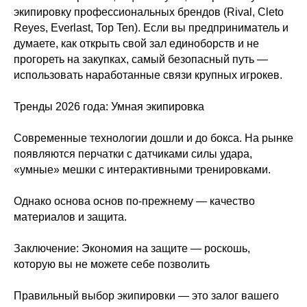
экипировку профессиональных брендов (Rival, Cleto
Reyes, Everlast, Top Ten). Если вы предприниматель и
думаете, как открыть свой зал единоборств и не
прогореть на закупках, самый безопасный путь —
использовать наработанные связи крупных игрокев.
Тренды 2026 года: Умная экипировка
Современные технологии дошли и до бокса. На рынке
появляются перчатки с датчиками силы удара,
«умные» мешки с интерактивными тренировками.
Однако основа основ по-прежнему — качество
материалов и защита.
Заключение: Экономия на защите — роскошь,
которую вы не можете себе позволить
Правильный выбор экипировки — это залог вашего