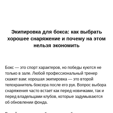
Экипировка для бокса: как выбрать
хорошее снаряжение и почему на этом
нельзя экономить
Бокс — это спорт характеров, но победы куются не
только в зале. Любой профессиональный тренер
скажет вам: хорошая экипировка — это второй
телохранитель боксера после его рук. Вопрос выбора
снаряжения часто встает как перед новичками, так и
перед владельцами клубов, которые задумываются
об обновлении фонда.