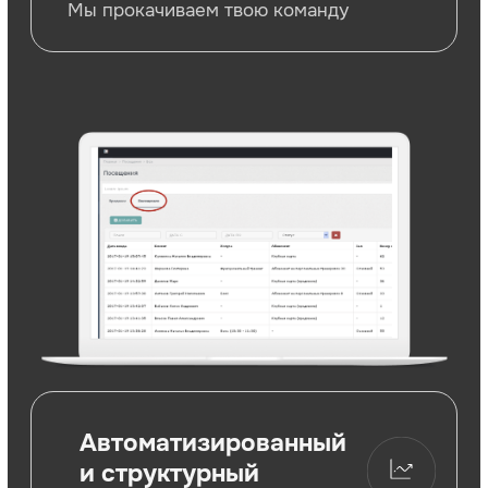
Ваш кастомный дизайн