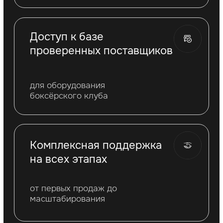
ПОДОБРАТЬ
Нажимая на кнопку "Подобрать" Вы даете
согласие на обработку данных.Политика
конфиденциальности
Остались вопросы?
Напишите свои контакты
и мы вас бесплатно
проконсультируем