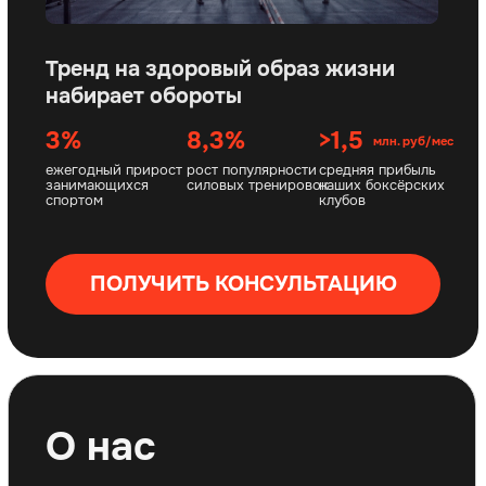
УЗНАТЬ ПОДРОБНЕЕ