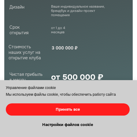
Управление файлами cookie
Мы используем файлы cookie, чтобы обеспечить работу сайта
Принять все
Настройки файлов cookie